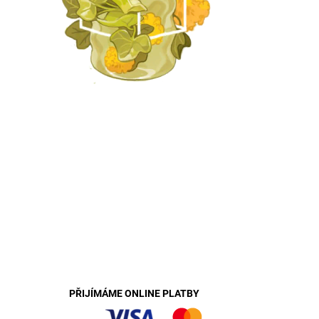
PŘIJÍMÁME ONLINE PLATBY