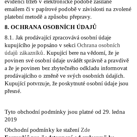
evidenci tržeb v elektronické podobě zasílané
emailem či v papírové podobě v závislosti na zvolené
platební metodě a způsobu přepravy.
8. OCHRANA OSOBNÍCH ÚDAJŮ
8.1. Jak prodávající zpracovává osobní údaje
kupujícího je popsáno v sekci
Ochrana osobních
údajů zákazníků
. Kupující bere na vědomí, že je
povinen své osobní údaje uvádět správně a pravdivě
a že je povinen bez zbytečného odkladu informovat
prodávajícího o změně ve svých osobních údajích.
Kupující potvrzuje, že poskytnuté osobní údaje jsou
přesné.
Tyto obchodní podmínky jsou platné od 29. ledna
2019
Obchodní podmínky ke stažení
Zde