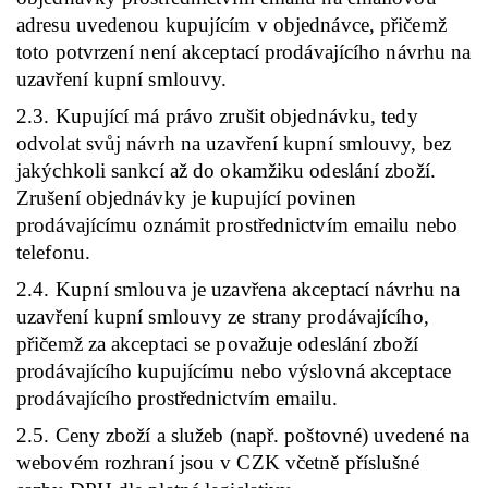
adresu uvedenou kupujícím v objednávce, přičemž
toto potvrzení není akceptací prodávajícího návrhu na
uzavření kupní smlouvy.
2.3. Kupující má právo zrušit objednávku, tedy
odvolat svůj návrh na uzavření kupní smlouvy, bez
jakýchkoli sankcí až do okamžiku odeslání zboží.
Zrušení objednávky je kupující povinen
prodávajícímu oznámit prostřednictvím emailu nebo
telefonu.
2.4. Kupní smlouva je uzavřena akceptací návrhu na
uzavření kupní smlouvy ze strany prodávajícího,
přičemž za akceptaci se považuje odeslání zboží
prodávajícího kupujícímu nebo výslovná akceptace
prodávajícího prostřednictvím emailu.
2.5. Ceny zboží a služeb (např. poštovné) uvedené na
webovém rozhraní jsou v CZK včetně příslušné