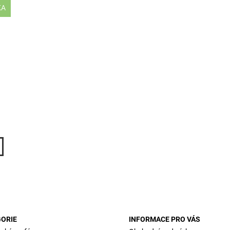
KA
ORIE
INFORMACE PRO VÁS