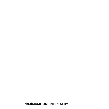
PŘIJÍMÁME ONLINE PLATBY