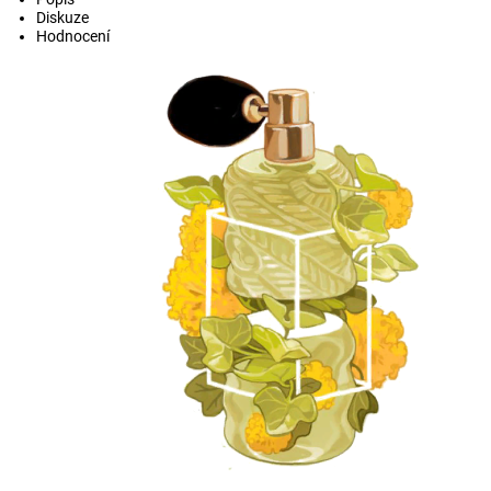
Diskuze
Hodnocení