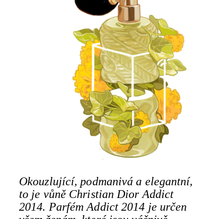
Okouzlující, podmanivá a elegantní,
to je vůně Christian Dior Addict
2014. Parfém Addict 2014 je určen