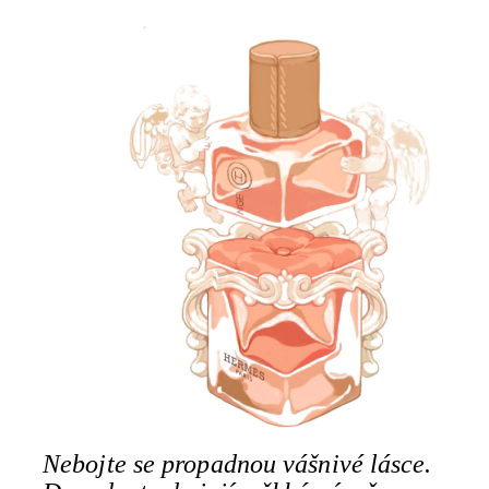
Nebojte se propadnou vášnivé lásce.