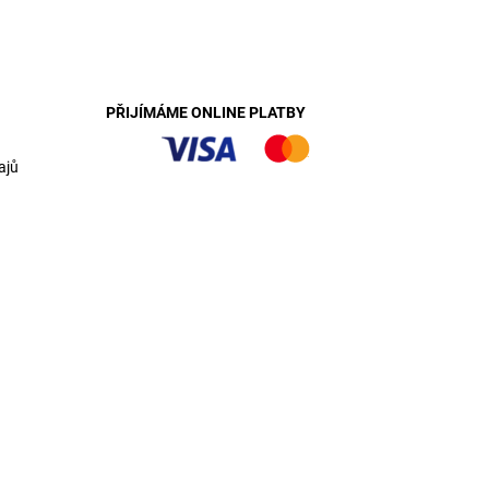
PŘIJÍMÁME ONLINE PLATBY
ajů