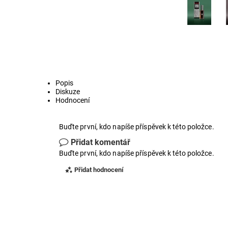
Popis
Diskuze
Hodnocení
Buďte první, kdo napíše příspěvek k této položce.
Přidat komentář
Buďte první, kdo napíše příspěvek k této položce.
Přidat hodnocení