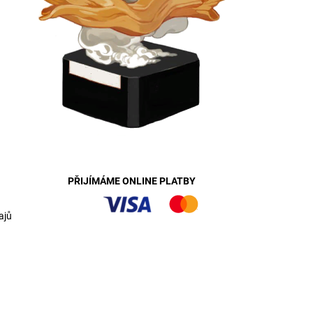
PŘIJÍMÁME ONLINE PLATBY
ajů