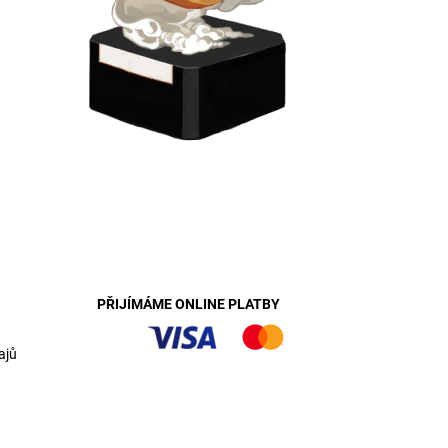
PŘIJÍMÁME ONLINE PLATBY
ajů