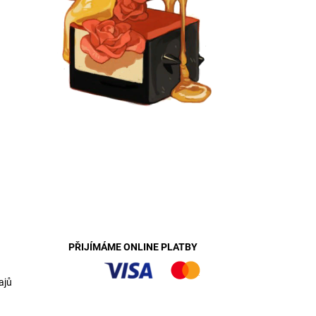
PŘIJÍMÁME ONLINE PLATBY
ajů